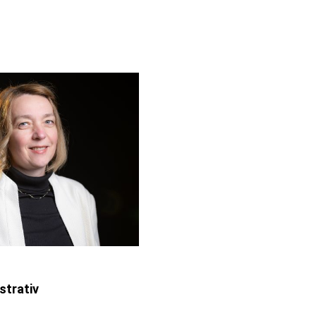
strativ