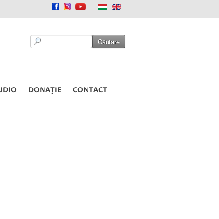
UDIO
DONAȚIE
CONTACT