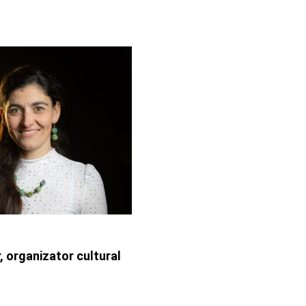
 organizator cultural