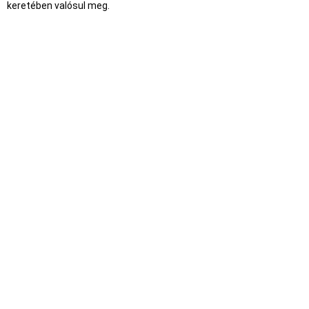
keretében valósul meg.