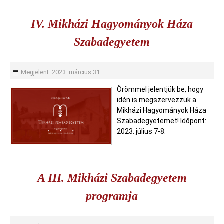
IV. Mikházi Hagyományok Háza
Szabadegyetem
Megjelent: 2023. március 31.
Örömmel jelentjük be, hogy
idén is megszervezzük a
Mikházi Hagyományok Háza
Szabadegyetemet! Időpont:
2023. július 7-8.
A III. Mikházi Szabadegyetem
programja