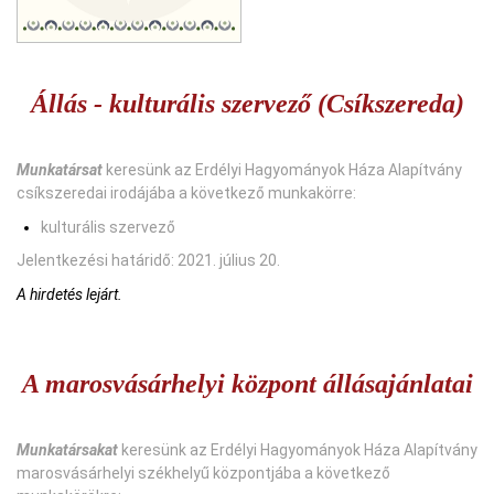
Állás - kulturális szervező (Csíkszereda)
Munkatársat
keresünk az Erdélyi Hagyományok Háza Alapítvány
csíkszeredai irodájába a következő munkakörre:
kulturális szervező
Jelentkezési határidő: 2021. július 20.
A hirdetés lejárt.
A marosvásárhelyi központ állásajánlatai
Munkatársakat
keresünk az Erdélyi Hagyományok Háza Alapítvány
marosvásárhelyi székhelyű központjába a következő