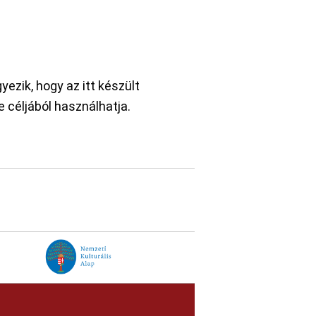
ezik, hogy az itt készült
 céljából használhatja.